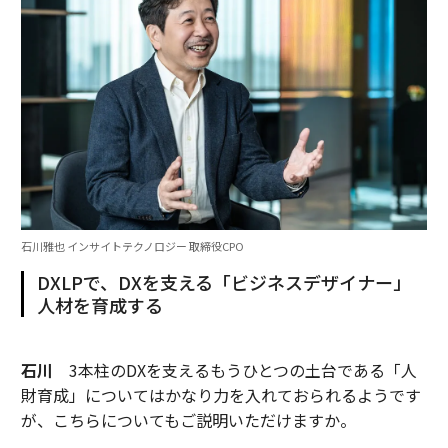
石川雅也 インサイトテクノロジー 取締役CPO
DXLPで、DXを支える「ビジネスデザイナー」
人材を育成する
石川
3本柱のDXを支えるもうひとつの土台である「人
財育成」についてはかなり力を入れておられるようです
が、こちらについてもご説明いただけますか。