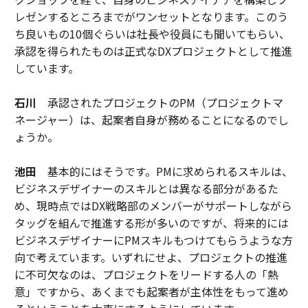
レゼンするところまでがワンセットとなります。このう
ち良いもの10個ぐらいは社長や役員にも聞いてもらい、
承認を得られたものは正式なDXプロジェクトとして推進
しています。
石川
承認されたプロジェクトのPM（プロジェクトマ
ネージャー）は、起案者自身が務めることになるのでし
ょうか。
池田
基本的にはそうです。PMに求められるスキルは、
ビジネスデザイナーのスキルとは異なる部分があるた
め、現時点ではDX戦略部のメンバーがサポートしながら
タッグを組んで推進する形が多いのですが、将来的には
ビジネスデザイナーにPMスキルもつけてもらうような方
向で考えています。いずれにせよ、プロジェクトの推進
に不可欠なのは、プロジェクトをリードする人の「熱
意」ですから、あくまでも起案者が主体性をもって進め