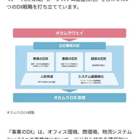
つのDX戦略を打ち立てています。
オカムラのDX戦略
「事業のDX」は、オフィス環境、商環境、物流システム