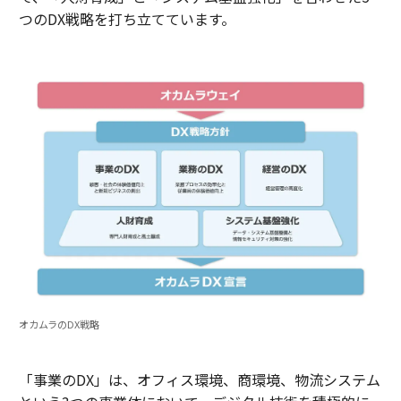
つのDX戦略を打ち立てています。
オカムラのDX戦略
「事業のDX」は、オフィス環境、商環境、物流システム