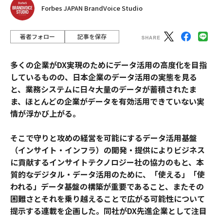
Forbes JAPAN BrandVoice Studio
著者フォロー
記事を保存
多くの企業がDX実現のためにデータ活用の高度化を目指
しているものの、日本企業のデータ活用の実態を見る
と、業務システムに日々大量のデータが蓄積されたま
ま、ほとんどの企業がデータを有効活用できていない実
情が浮かび上がる。
そこで守りと攻めの経営を可能にするデータ活用基盤
（インサイト・インフラ）の開発・提供によりビジネス
に貢献するインサイトテクノロジー社の協力のもと、本
質的なデジタル・データ活用のために、「使える」「使
われる」データ基盤の構築が重要であること、またその
困難さとそれを乗り越えることで広がる可能性について
提示する連載を企画した。同社がDX先進企業として注目