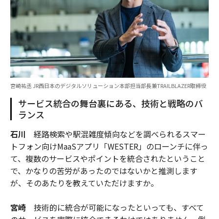
宮崎祐丞 JR西日本のデジタルソリューション本部担当部長兼TRAILBLAZER取締役
サービス統合の舞台裏にある、技術と戦略のバ
ランス
石川
経路検索や駅混雑度傾向などを調べられるスマー
トフォン向けMaaSアプリ「WESTER」のローンチに伴っ
て、複数のサービスやポイントを統合されたということ
で、かなりの苦労があったのではないかと推測します
が、そのあたりを教えていただけますか。
宮崎
技術的に統合が可能になったといっても、すべて