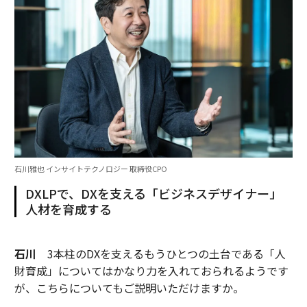
石川雅也 インサイトテクノロジー 取締役CPO
DXLPで、DXを支える「ビジネスデザイナー」
人材を育成する
石川
3本柱のDXを支えるもうひとつの土台である「人
財育成」についてはかなり力を入れておられるようです
が、こちらについてもご説明いただけますか。