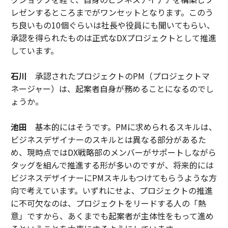
レゼンするところまでがワンセットとなります。このう
ち良いもの10個ぐらいは社長や役員にも聞いてもらい、
承認を得られたものは正式なDXプロジェクトとして推進
しています。
石川
承認されたプロジェクトのPM（プロジェクトマ
ネージャー）は、起案者自身が務めることになるのでし
ょうか。
池田
基本的にはそうです。PMに求められるスキルは、
ビジネスデザイナーのスキルとは異なる部分があるた
め、現時点ではDX戦略部のメンバーがサポートしながら
タッグを組んで推進する形が多いのですが、将来的には
ビジネスデザイナーにPMスキルもつけてもらうような方
向で考えています。いずれにせよ、プロジェクトの推進
に不可欠なのは、プロジェクトをリードする人の「熱
意」ですから、あくまでも起案者が主体性をもって進め