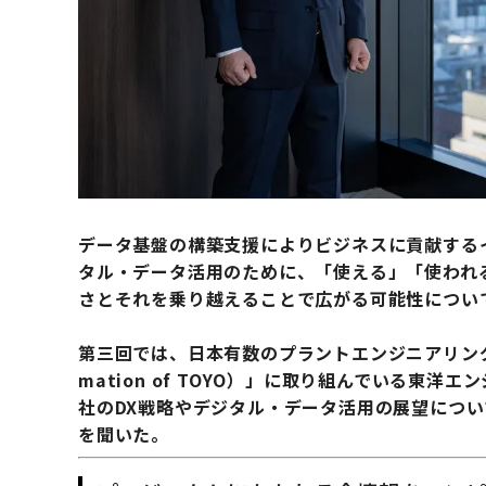
データ基盤の構築支援によりビジネスに貢献する
タル・データ活用のために、「使える」「使われ
さとそれを乗り越えることで広がる可能性につい
第三回では、日本有数のプラントエンジニアリング会社であ
mation of TOYO）」に取り組んでいる東洋エンジ
社のDX戦略やデジタル・データ活用の展望につい
を聞いた。