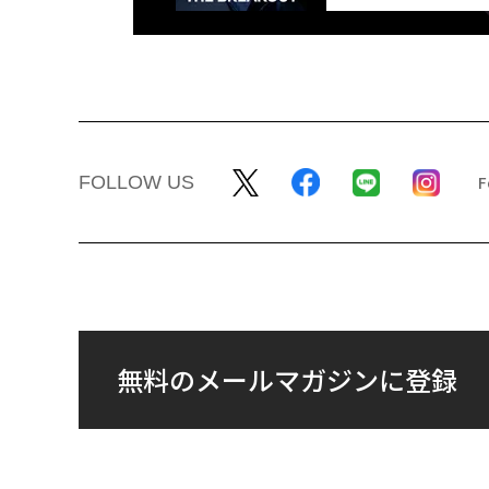
FOLLOW US
無料のメールマガジンに登録