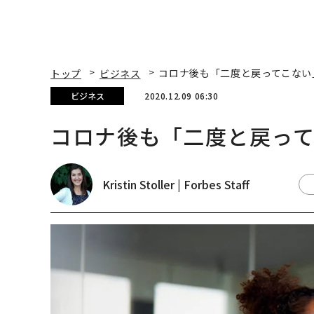
トップ
ビジネス
コロナ後も「二度と戻ってこない
ビジネス
2020.12.09 06:30
コロナ後も「二度と戻っ
Kristin Stoller | Forbes Staff