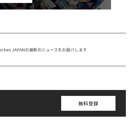
Forbes JAPANの最新のニュースをお届けします
無料登録