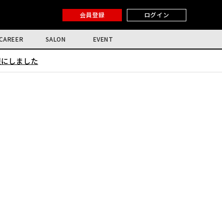
会員登録
ログイン
CAREER
SALON
EVENT
限にしました