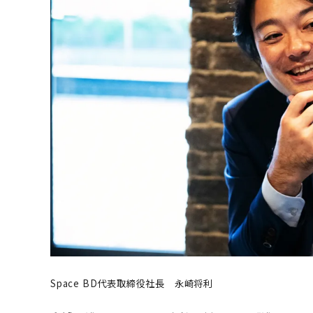
Space BD代表取締役社長 永崎将利