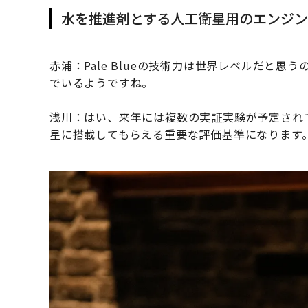
水を推進剤とする人工衛星用のエンジン
赤浦：Pale Blueの技術力は世界レベルだと
でいるようですね。
浅川：はい、来年には複数の実証実験が予定され
星に搭載してもらえる重要な評価基準になります