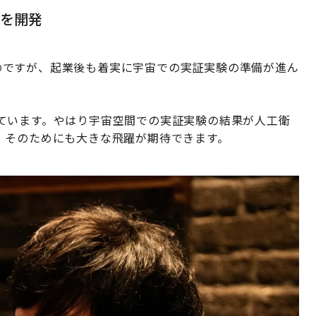
を開発
思うのですが、起業後も着実に宇宙での実証実験の準備が進ん
ています。やはり宇宙空間での実証実験の結果が人工衛
。そのためにも大きな飛躍が期待できます。