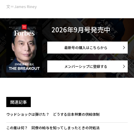
文＝James Riney
2026年9月号発売中
最新号の購入はこちらから
メンバーシップに登録する
関連記事
ウッドショックは弾けた？ どうする日本林業の供給体制
この差は何？ 同僚の給与を知ってしまったときの対処法