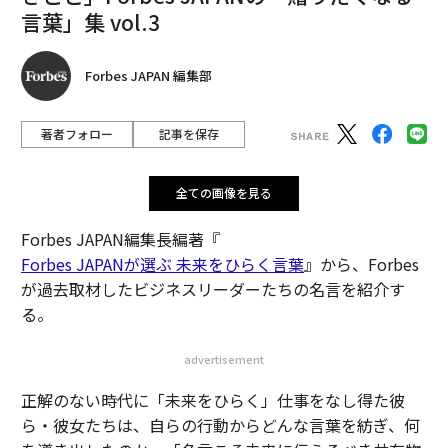
言葉」集 vol.3
Forbes JAPAN 編集部
著者フォロー
記事を保存
全ての画像を見る
Forbes JAPAN編集長編著『
Forbes JAPANが選ぶ 未来をひらく言葉
』から、Forbes
が過去取材したビジネスリーダーたちの名言を紹介す
る。
advertisement
正解のない時代に「未来をひらく」仕事をなし得た彼
ら・彼女たちは、自らの行動からどんな言葉を紡ぎ、何