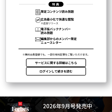
2026年9月号発売中