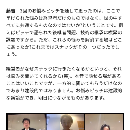
藤吉
3回のお悩みピッチを通して思ったのは、ここで
挙げられた悩みは経営者だけのものではなく、世の中す
べてに共通するものなのではないか?ということです。例
えばピッチで語られた後継者問題、技術の継承は喫緊の
課題ですから。ただ、これらの悩みを解消する場はどこ
にあったか?これまではスナックがその一つだったでし
ょう。
経営者がなぜスナックに行きたくなるかというと、それ
は悩みを聞いてくれるから(笑)。本音で話せる場がある
ことはいいことですが、一方的に聞いてもらうだけなの
であまり建設的ではありません。お悩みピッチは建設的
な議論ができ、明日につながるものがあります。