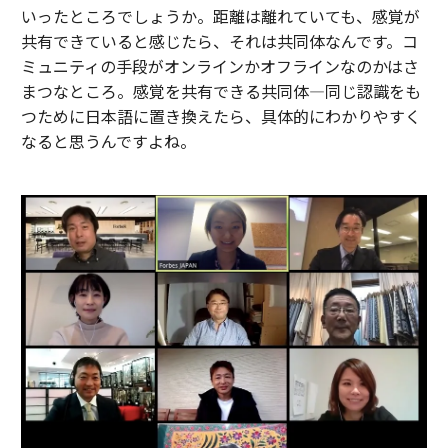
いったところでしょうか。距離は離れていても、感覚が
共有できていると感じたら、それは共同体なんです。コ
ミュニティの手段がオンラインかオフラインなのかはさ
まつなところ。感覚を共有できる共同体―同じ認識をも
つために日本語に置き換えたら、具体的にわかりやすく
なると思うんですよね。