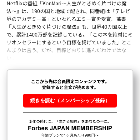
Netflixの番組『KonMari～人生がときめく片づけの魔
法〜』は、190の国と地域で配され、同番組は「テレビ
界のアカデミー賞」といわれるエミー賞を受賞。著書
『人生がときめく片づけの魔法』も、世界40カ国以上
で、累計1400万部を記録している。「この本を絶対にミ
リオンセラーにするという目標を掲げていました」とこ
んまりは言う。だが、目標どおりに進んだわけではな
い。