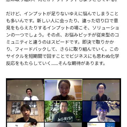
だけど、インプットが足りないゆえに悩んでしまうこと
も多いんです。新しい人に会ったり、違った切り口で意
見をもらえたりするインプットの場こそ、ソリューショ
ンの一つでしょう。その点、お悩みピッチが従来型のコ
ミュニティと違うのはスピードです。即決で取りかか
り、フィードバックして、さらに取り組んでいく。この
サイクルを短期間で回すことでビジネスにも思わぬ化学
反応をもたらしていく......そんな期待があります。