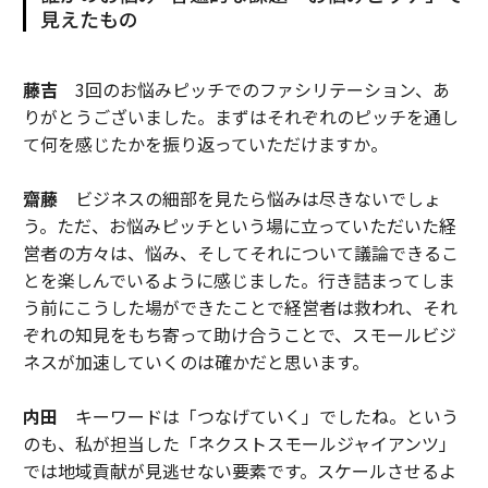
見えたもの
藤吉
3回のお悩みピッチでのファシリテーション、あ
りがとうございました。まずはそれぞれのピッチを通し
て何を感じたかを振り返っていただけますか。
齋藤
ビジネスの細部を見たら悩みは尽きないでしょ
う。ただ、お悩みピッチという場に立っていただいた経
営者の方々は、悩み、そしてそれについて議論できるこ
とを楽しんでいるように感じました。行き詰まってしま
う前にこうした場ができたことで経営者は救われ、それ
ぞれの知見をもち寄って助け合うことで、スモールビジ
ネスが加速していくのは確かだと思います。
内田
キーワードは「つなげていく」でしたね。という
のも、私が担当した「ネクストスモールジャイアンツ」
では地域貢献が見逃せない要素です。スケールさせるよ