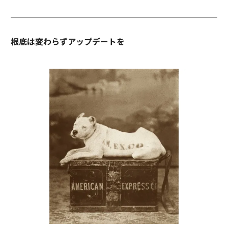
根底は変わらずアップデートを