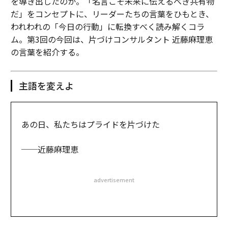
を導き出したのか。「名言こそ未来に伝えるべき共有物
だ」をコンセプトに、リーダーたちの言葉をひもとき、
われわれの「今日の行動」に転換すべく読み解くコラ
ム。第3回の今回は、片づけコンサルタント 近藤麻理恵
の言葉を紹介する。
主語を変えよ
あの日、私たちはプライドを片づけた
──近藤麻理恵
advertisement