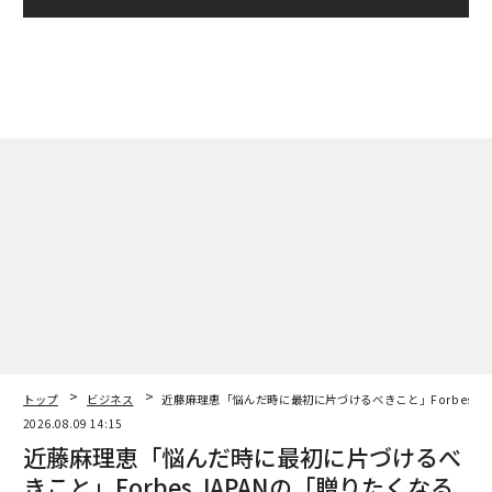
トップ
ビジネス
近藤麻理恵「悩んだ時に最初に片づけるべきこと」Forbes JAP
2026.08.09 14:15
近藤麻理恵「悩んだ時に最初に片づけるべ
きこと」Forbes JAPANの「贈りたくなる