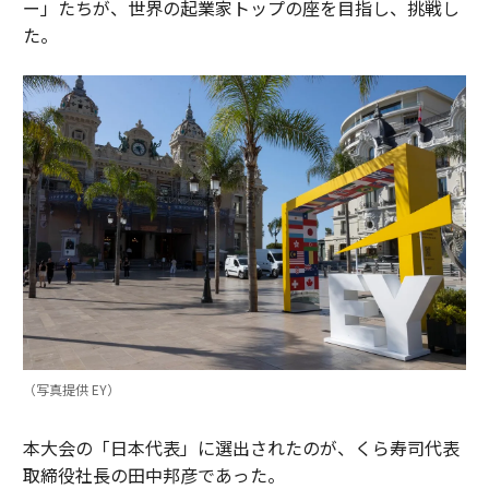
ー」たちが、世界の起業家トップの座を目指し、挑戦し
た。
（写真提供 EY）
本大会の「日本代表」に選出されたのが、くら寿司代表
取締役社長の田中邦彦であった。