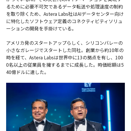
るために必要不可欠であるデータ転送や処理速度の制約
を取り除くため、Astera Labs社はAIデータセンター向け
に特化したソフトウェア定義のコネクティビティソリュ
ーションの開発を手掛けている。
アメリカ発のスタートアップらしく、シリコンバレーの
小さなガレージでスタートした同社。創業から約10年の
時を経て、Astera Labsは世界中に13の拠点を有し、100
0名以上の従業員を擁するまでに成長した。時価総額は5
40億ドルに達した。