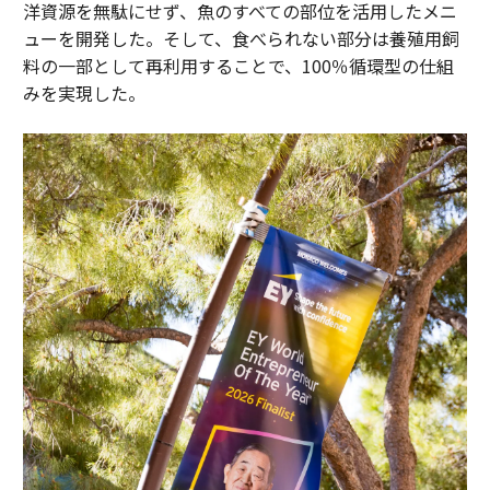
洋資源を無駄にせず、魚のすべての部位を活用したメニ
ューを開発した。そして、食べられない部分は養殖用飼
料の一部として再利用することで、100％循環型の仕組
みを実現した。