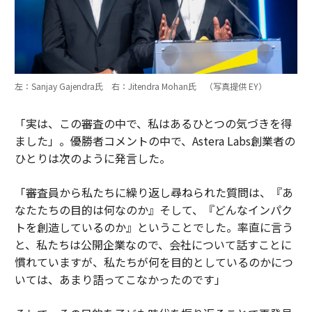
左：Sanjay Gajendra氏 右：Jitendra Mohan氏 （写真提供 EY）
「実は、この審査の中で、私はあるひとつの気づきを得
ました」。優勝者コメントの中で、Astera Labs創業者の
ひとりは次のように発言した。
「審査員から私たちに繰り返し尋ねられた質問は、『あ
なたたちの目的は何なのか』そして、『どんなインパク
トを創造しているのか』ということでした。率直に言う
と、私たちは公開企業なので、会社について話すことに
慣れていますが、私たちが何を目的としているのかにつ
いては、あまり語ってこなかったのです」