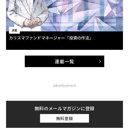
連載
カリスマファンドマネージャー「投資の作法」
連載一覧
advertisement
無料のメールマガジンに登録
無料登録