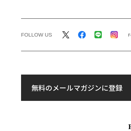
FOLLOW US
無料のメールマガジンに登録