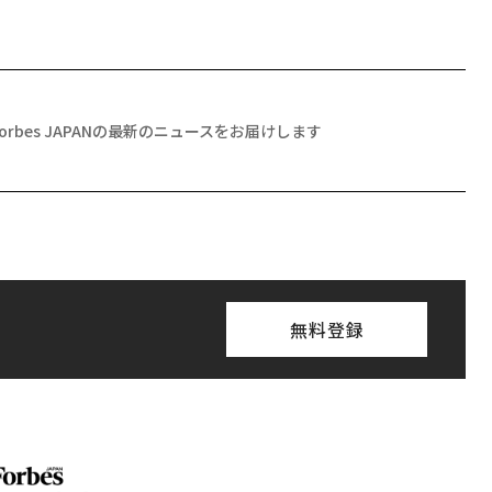
Forbes JAPANの最新のニュースをお届けします
無料登録