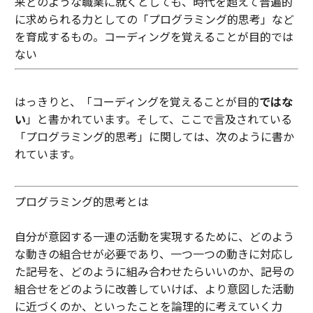
来どのような職業に就くとしても、時代を超えて普遍的
に求められる力としての「プログラミング的思考」など
を育成するもの。コーディングを覚えることが目的では
ない
はっきりと、「コーディングを覚えることが目的
ではな
い
」と書かれています。そして、ここで言及されている
「プログラミング的思考」に関しては、次のように書か
れています。
プログラミング的思考とは
自分が意図する一連の活動を実現するために、どのよう
な動きの組合せが必要であり、一つ一つの動きに対応し
た記号を、どのように組み合わせたらいいのか、記号の
組合せをどのように改善していけば、より意図した活動
に近づくのか、といったことを論理的に考えていく力