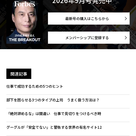
2026年9月号発売中
最新号の購入はこちらから
メンバーシップに登録する
関連記事
仕事で成功するための5つのヒント
部下を困らせる3つのタイプの上司 うまく扱う方法は？
「絶対諦めるな」は間違い 仕事で見切りをつけるべき時
グーグルが「安全でない」と警告する世界の有名サイト12