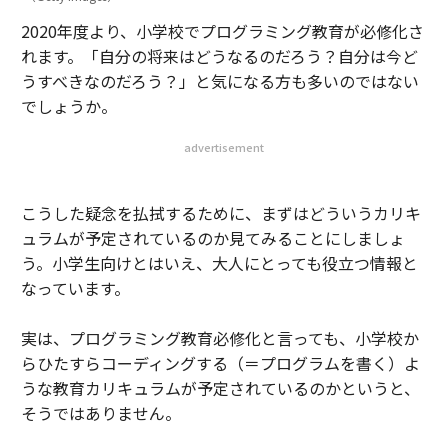
2020年度より、小学校でプログラミング教育が必修化さ
れます。「自分の将来はどうなるのだろう？自分は今ど
うすべきなのだろう？」と気になる方も多いのではない
でしょうか。
advertisement
こうした疑念を払拭するために、まずはどういうカリキ
ュラムが予定されているのか見てみることにしましょ
う。小学生向けとはいえ、大人にとっても役立つ情報と
なっています。
実は、プログラミング教育必修化と言っても、小学校か
らひたすらコーディングする（＝プログラムを書く）よ
うな教育カリキュラムが予定されているのかというと、
そうではありません。