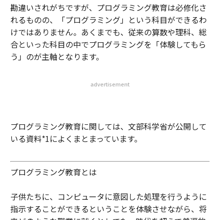
勘違いされがちですが、プログラミング教育は必修化さ
れるものの、「プログラミング」という科目ができるわ
けではありません。あくまでも、従来の算数や理科、総
合といった科目の中でプログラミングを「体験してもら
う」のが主軸となります。
advertisement
プログラミング教育に関しては、文部科学省が公開して
いる資料*1によくまとまっています。
プログラミング教育とは
子供たちに、コンピュータに意図した処理を行うように
指示することができるということを体験させながら、将