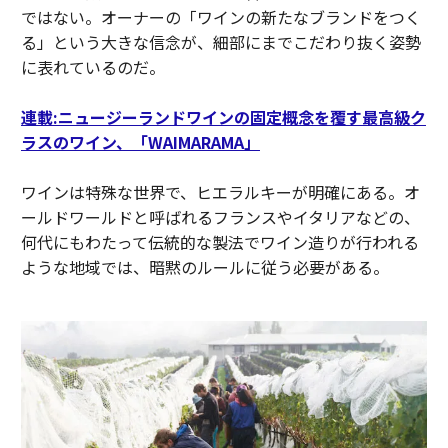
ではない。オーナーの「ワインの新たなブランドをつく
る」という大きな信念が、細部にまでこだわり抜く姿勢
に表れているのだ。
連載:ニュージーランドワインの固定概念を覆す最高級ク
ラスのワイン、「WAIMARAMA」
ワインは特殊な世界で、ヒエラルキーが明確にある。オ
ールドワールドと呼ばれるフランスやイタリアなどの、
何代にもわたって伝統的な製法でワイン造りが行われる
ような地域では、暗黙のルールに従う必要がある。