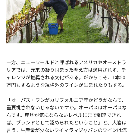
一方、ニューワールドと呼ばれるアメリカやオーストラ
リアでは、元来の凝り固まった考え方は適用されず、チ
ャレンジが推奨される文化がある。だからこそ、1本50
万円もするような規格外のワインが生まれたりもする。
「オーパス・ワンがカリフォルニア産かどうかなんて、
重要視されないじゃないですか。オーパスはオーパスな
んです。産地が気にならないレベルにまで到達できれ
ば、ブランドとして認められたということ」と、大岩は
言う。生産量が少ないワイマラマジャパンのワインは流