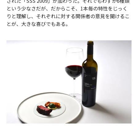
された「SSS 2009」が加わった。それでもわずか6種類
という少なさだが、だからこそ、1本毎の特性をじっく
りと理解し、それぞれに対する関係者の意見を聞けるこ
とが、大きな喜びでもある。