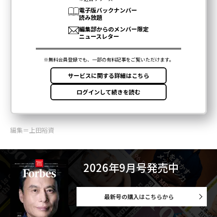
編集＝上田裕資
2026年9月号発売中
最新号の購入はこちらから