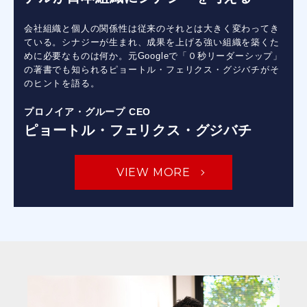
会社組織と個人の関係性は従来のそれとは大きく変わってき
ている。シナジーが生まれ、成果を上げる強い組織を築くた
めに必要なものは何か。元Googleで「０秒リーダーシップ」
の著書でも知られるピョートル・フェリクス・グジバチがそ
のヒントを語る。
プロノイア・グループ CEO
ピョートル・フェリクス・グジバチ
VIEW MORE