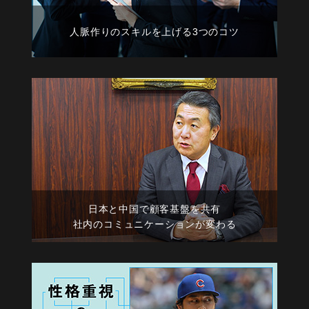
人脈作りのスキルを上げる3つのコツ
日本と中国で顧客基盤を共有
社内のコミュニケーションが変わる