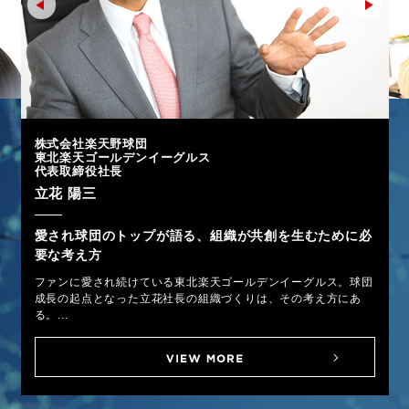
株式会社楽天野球団
東北楽天ゴールデンイーグルス
代表取締役社長
立花 陽三
愛され球団のトップが語る、組織が共創を生むために必
要な考え方
ファンに愛され続けている東北楽天ゴールデンイーグルス。球団
成長の起点となった立花社長の組織づくりは、その考え方にあ
る。...