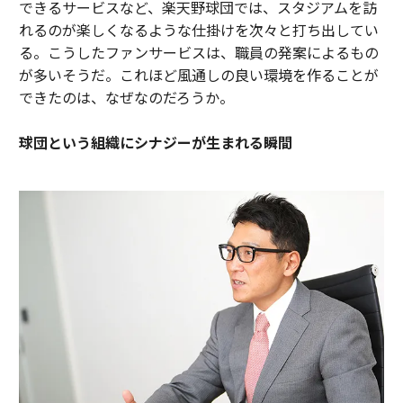
できるサービスなど、楽天野球団では、スタジアムを訪
れるのが楽しくなるような仕掛けを次々と打ち出してい
る。こうしたファンサービスは、職員の発案によるもの
が多いそうだ。これほど風通しの良い環境を作ることが
できたのは、なぜなのだろうか。
球団という組織にシナジーが生まれる瞬間