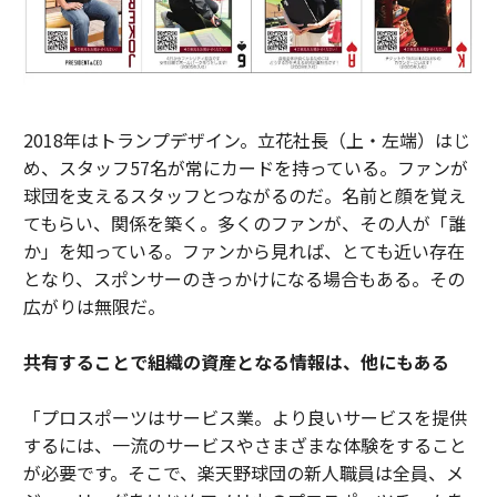
2018年はトランプデザイン。立花社長（上・左端）はじ
め、スタッフ57名が常にカードを持っている。ファンが
球団を支えるスタッフとつながるのだ。名前と顔を覚え
てもらい、関係を築く。多くのファンが、その人が「誰
か」を知っている。ファンから見れば、とても近い存在
となり、スポンサーのきっかけになる場合もある。その
広がりは無限だ。
共有することで組織の資産となる情報は、他にもある
「プロスポーツはサービス業。より良いサービスを提供
するには、一流のサービスやさまざまな体験をすること
が必要です。そこで、楽天野球団の新人職員は全員、メ