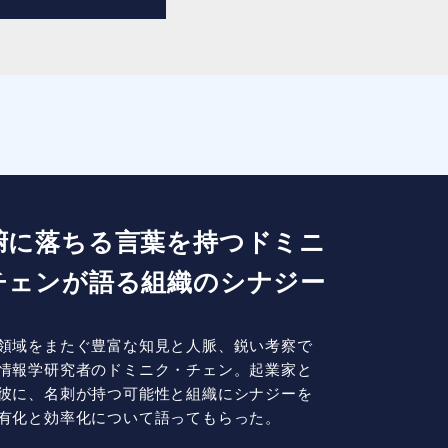
腑に落ちる言葉を持つドミニ
チェンが語る組織のシナジー
領域をまたぐ豊富な知見と人脈、鋭い考察で
情報学研究者のドミニク・チェン。起業家と
彼に、名刺が持つ可能性と組織にシナジーを
有化と効率化について語ってもらった。