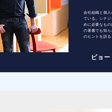
会社組織と個人
ている。シナジ
めに必要なもの
の著書でも知ら
のヒントを語る
ピョー