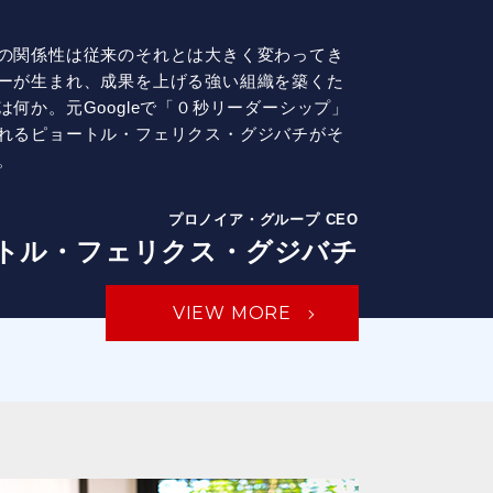
の関係性は従来のそれとは大きく変わってき
ーが生まれ、成果を上げる強い組織を築くた
は何か。元Googleで「０秒リーダーシップ」
れるピョートル・フェリクス・グジバチがそ
。
プロノイア・グループ CEO
トル・フェリクス・グジバチ
VIEW MORE