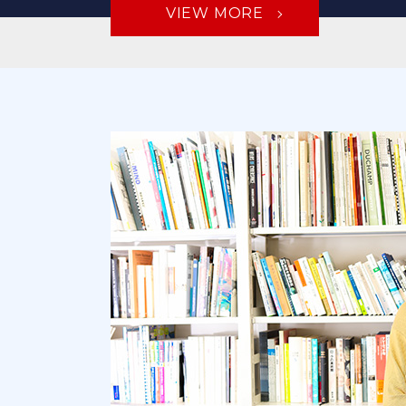
VIEW MORE