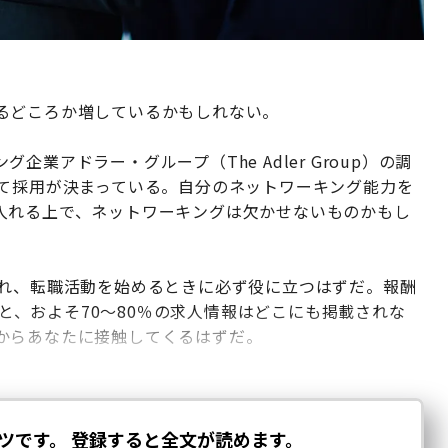
るどころか増しているかもしれない。
業アドラー・グループ（The Adler Group）の調
じて採用が決まっている。自分のネットワーキング能力を
入れる上で、ネットワーキングは欠かせないものかもし
あれ、転職活動を始めるときに必ず役に立つはずだ。報酬
ると、およそ70～80％の求人情報はどこにも掲載されな
からあなたに接触してくるはずだ。