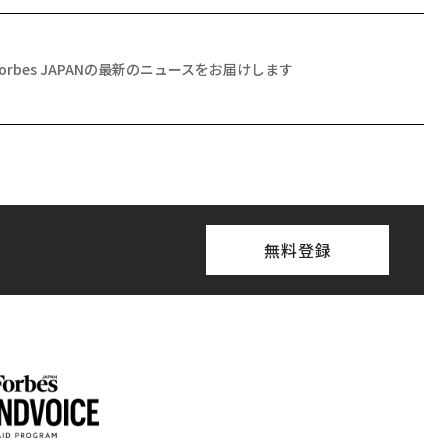
Forbes JAPANの最新のニュースをお届けします
無料登録