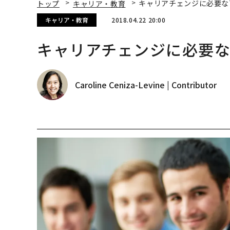
トップ
キャリア・教育
キャリアチェンジに必要な
キャリア・教育
2018.04.22 20:00
キャリアチェンジに必要な
Caroline Ceniza-Levine | Contributor