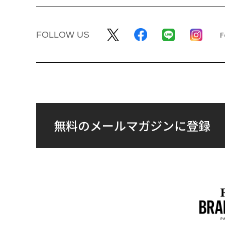
FOLLOW US
無料のメールマガジンに登録