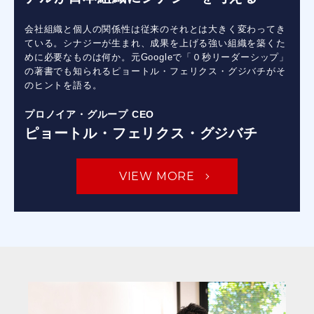
会社組織と個人の関係性は従来のそれとは大きく変わってき
ている。シナジーが生まれ、成果を上げる強い組織を築くた
めに必要なものは何か。元Googleで「０秒リーダーシップ」
の著書でも知られるピョートル・フェリクス・グジバチがそ
のヒントを語る。
プロノイア・グループ CEO
ピョートル・フェリクス・グジバチ
VIEW MORE