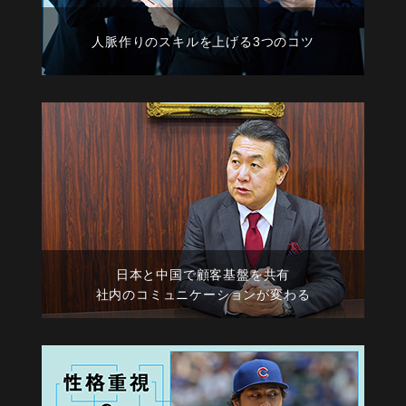
人脈作りのスキルを上げる3つのコツ
日本と中国で顧客基盤を共有
社内のコミュニケーションが変わる