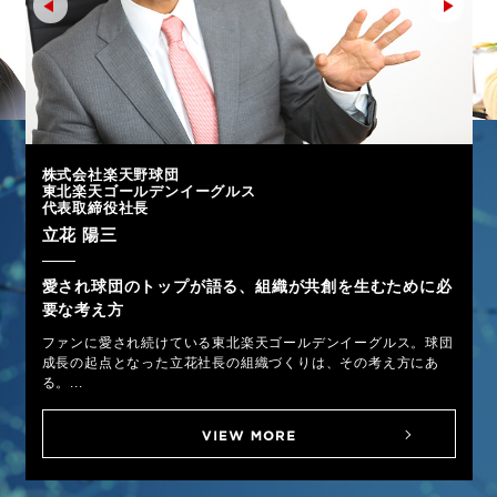
株式会社楽天野球団
東北楽天ゴールデンイーグルス
代表取締役社長
立花 陽三
愛され球団のトップが語る、組織が共創を生むために必
要な考え方
ファンに愛され続けている東北楽天ゴールデンイーグルス。球団
成長の起点となった立花社長の組織づくりは、その考え方にあ
る。...