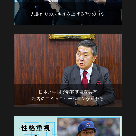
人脈作りのスキルを上げる3つのコツ
日本と中国で顧客基盤を共有
社内のコミュニケーションが変わる