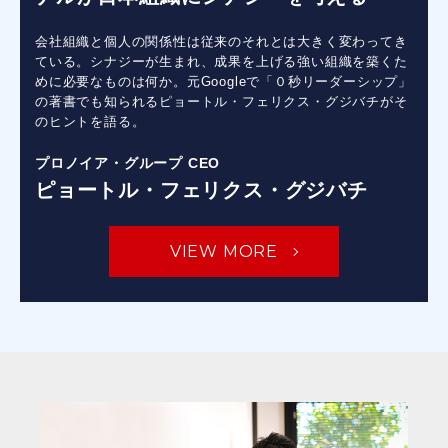
会社組織と個人の関係性は従来のそれとは大きく変わってき
ている。シナジーが生まれ、成果を上げる強い組織を築くた
めに必要なものは何か。元Googleで「０秒リーダーシップ」
の著書でも知られるピョートル・フェリクス・グジバチがそ
のヒントを語る。
プロノイア・グループ CEO
ピョートル・フェリクス・グジバチ
VIEW MORE