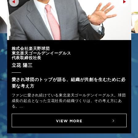
株式会社楽天野球団
東北楽天ゴールデンイーグルス
代表取締役社長
立花 陽三
愛され球団のトップが語る、組織が共創を生むために必
要な考え方
ファンに愛され続けている東北楽天ゴールデンイーグルス。球団
成長の起点となった立花社長の組織づくりは、その考え方にあ
る。...