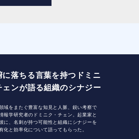
腑に落ちる言葉を持つドミニ
チェンが語る組織のシナジー
領域をまたぐ豊富な知見と人脈、鋭い考察で
情報学研究者のドミニク・チェン。起業家と
彼に、名刺が持つ可能性と組織にシナジーを
有化と効率化について語ってもらった。