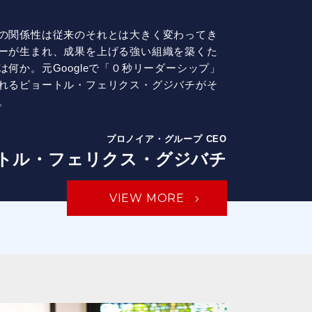
の関係性は従来のそれとは大きく変わってき
ーが生まれ、成果を上げる強い組織を築くた
は何か。元Googleで「０秒リーダーシップ」
れるピョートル・フェリクス・グジバチがそ
。
プロノイア・グループ CEO
トル・フェリクス・グジバチ
VIEW MORE