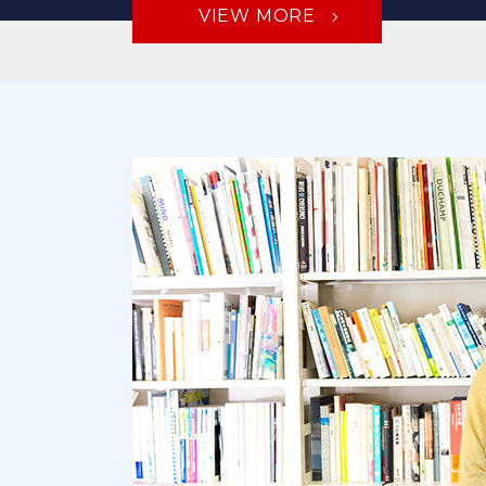
VIEW MORE