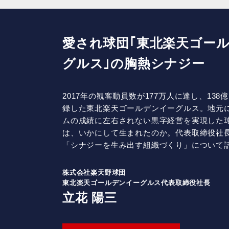
愛され球団｢東北楽天ゴー
グルス｣の胸熱シナジー
2017年の観客動員数が177万人に達し、13
録した東北楽天ゴールデンイーグルス。地元
ムの成績に左右されない黒字経営を実現した
は、いかにして生まれたのか。代表取締役社
「シナジーを生み出す組織づくり」について
株式会社楽天野球団
東北楽天ゴールデンイーグルス
代表取締役社長
立花 陽三