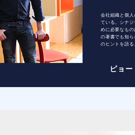
会社組織と個人
ている。シナジ
めに必要なもの
の著書でも知ら
のヒントを語る
ピョー