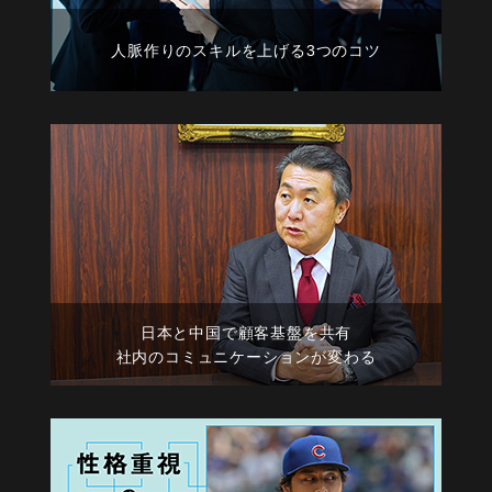
人脈作りのスキルを上げる3つのコツ
日本と中国で顧客基盤を共有
社内のコミュニケーションが変わる