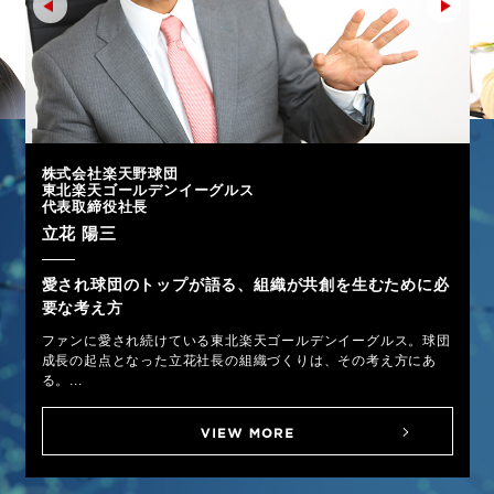
株式会社楽天野球団
東北楽天ゴールデンイーグルス
代表取締役社長
立花 陽三
愛され球団のトップが語る、組織が共創を生むために必
要な考え方
ファンに愛され続けている東北楽天ゴールデンイーグルス。球団
成長の起点となった立花社長の組織づくりは、その考え方にあ
る。...