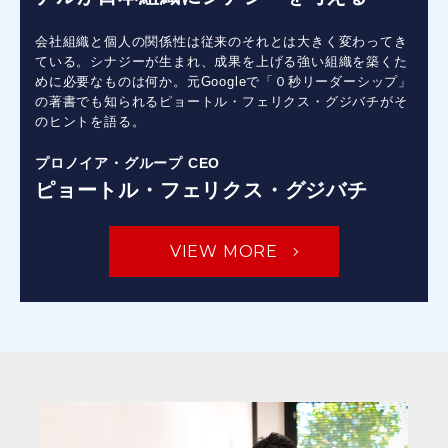
会社組織と個人の関係性は従来のそれとは大きく変わってき
ている。シナジーが生まれ、成果を上げる強い組織を築くた
めに必要なものは何か。元Googleで「０秒リーダーシップ」
の著書でも知られるピョートル・フェリクス・グジバチがそ
のヒントを語る。
プロノイア・グループ CEO
ピョートル・フェリクス・グジバチ
VIEW MORE