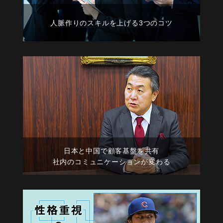
人脈作りのスキルを上げる3つのコツ
日本と中国で顧客基盤を共有
社内のコミュニケーションが変わる