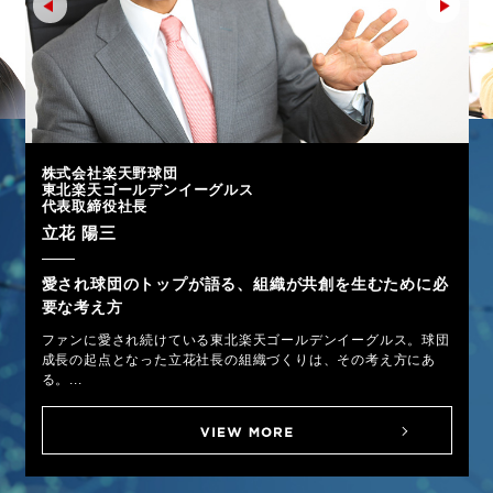
株式会社楽天野球団
東北楽天ゴールデンイーグルス
代表取締役社長
立花 陽三
愛され球団のトップが語る、組織が共創を生むために必
要な考え方
ファンに愛され続けている東北楽天ゴールデンイーグルス。球団
成長の起点となった立花社長の組織づくりは、その考え方にあ
る。...