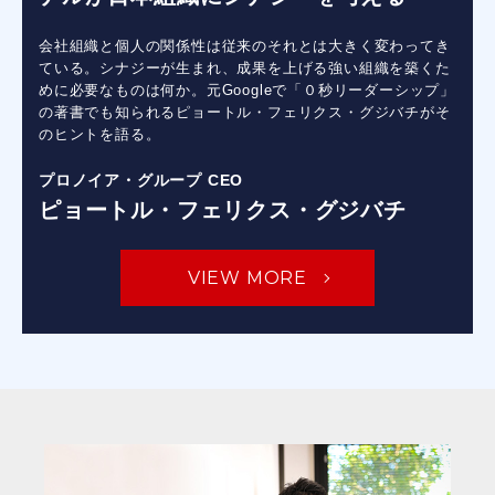
会社組織と個人の関係性は従来のそれとは大きく変わってき
ている。シナジーが生まれ、成果を上げる強い組織を築くた
めに必要なものは何か。元Googleで「０秒リーダーシップ」
の著書でも知られるピョートル・フェリクス・グジバチがそ
のヒントを語る。
プロノイア・グループ CEO
ピョートル・フェリクス・グジバチ
VIEW MORE