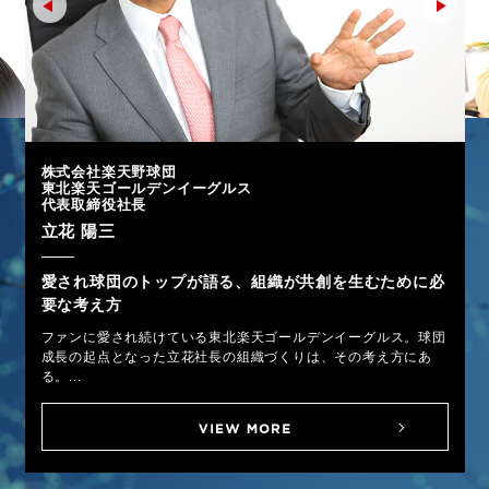
株式会社楽天野球団
東北楽天ゴールデンイーグルス
代表取締役社長
立花 陽三
愛され球団のトップが語る、組織が共創を生むために必
要な考え方
ファンに愛され続けている東北楽天ゴールデンイーグルス。球団
成長の起点となった立花社長の組織づくりは、その考え方にあ
る。...