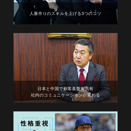
人脈作りのスキルを上げる3つのコツ
日本と中国で顧客基盤を共有
社内のコミュニケーションが変わる