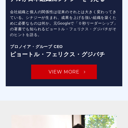
会社組織と個人の関係性は従来のそれとは大きく変わってき
ている。シナジーが生まれ、成果を上げる強い組織を築くた
めに必要なものは何か。元Googleで「０秒リーダーシップ」
の著書でも知られるピョートル・フェリクス・グジバチがそ
のヒントを語る。
プロノイア・グループ CEO
ピョートル・フェリクス・グジバチ
VIEW MORE