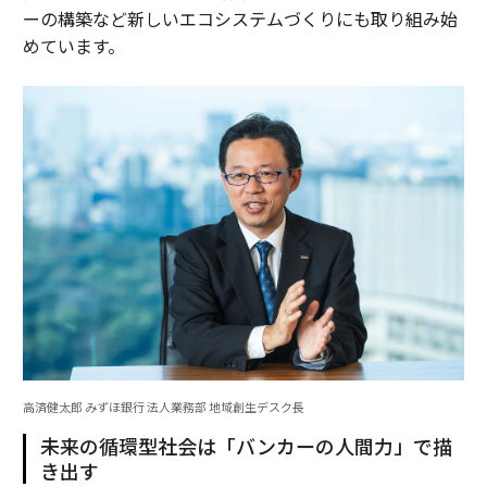
ーの構築など新しいエコシステムづくりにも取り組み始
めています。
高済健太郎 みずほ銀行 法人業務部 地域創生デスク長
未来の循環型社会は「バンカーの人間力」で描
き出す