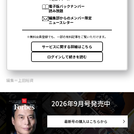
編集＝上田裕資
2026年9月号発売中
最新号の購入はこちらから