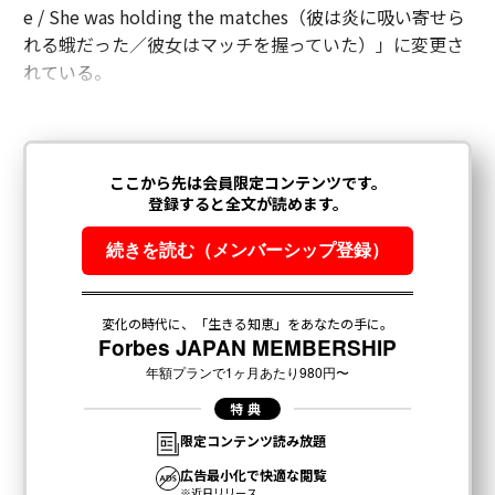
e / She was holding the matches（彼は炎に吸い寄せら
れる蛾だった／彼女はマッチを握っていた）」に変更さ
れている。