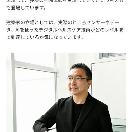
再現して、多層な空間体験を実現していくという考え方
も登場しています。
建築家の立場としては、実際のところセンサーやデー
タ、AIを使ったデジタルヘルスケア技術がどのレベルま
で到達しているか気になっています。