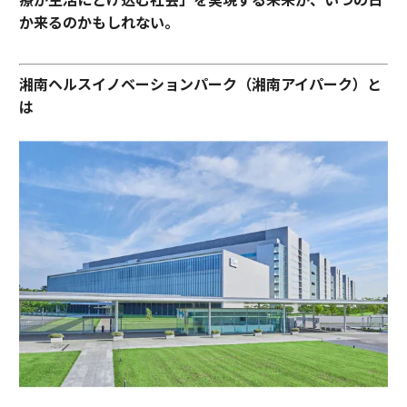
か来るのかもしれない。
湘南ヘルスイノベーションパーク（湘南アイパーク）と
は