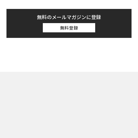
無料のメールマガジンに登録
無料登録