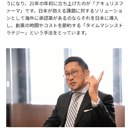
うになり、21年の年初に立ち上げたのが「アキュリスフ
ァーマ」です。日本が抱える課題に対するソリューショ
ンとして海外に承認薬があるのならそれを日本に導入
し、創薬の時間やコストを節約する「タイムマシンスト
ラテジー」という手法をとっています。