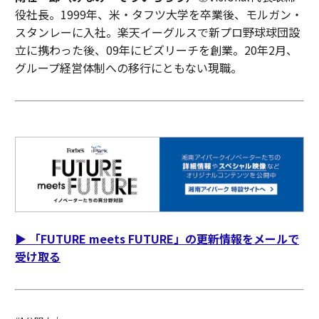
役社長。1999年、米・タフツ大学を卒業後、モルガン・
スタンレーに入社。楽天イーグルスで新プロ野球球団設
立に携わった後、09年にビズリーチを創業。20年2月、
グループ経営体制への移行にともない現職。
▶︎ 「FUTURE meets FUTURE」の更新情報をメールで
受け取る