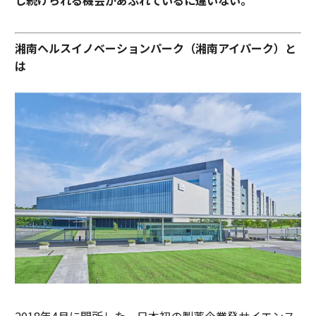
し続けられる機会があふれているに違いない。
湘南ヘルスイノベーションパーク（湘南アイパーク）と
は