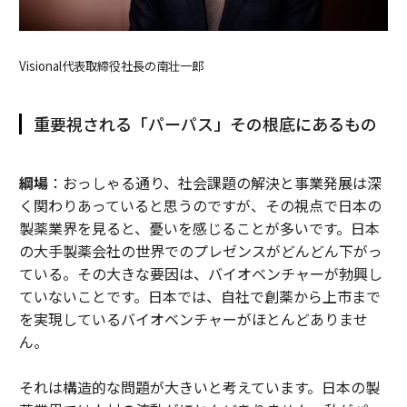
Visional代表取締役社長の南壮一郎
重要視される「パーパス」その根底にあるもの
綱場
：おっしゃる通り、社会課題の解決と事業発展は深
く関わりあっていると思うのですが、その視点で日本の
製薬業界を見ると、憂いを感じることが多いです。日本
の大手製薬会社の世界でのプレゼンスがどんどん下がっ
ている。その大きな要因は、バイオベンチャーが勃興し
ていないことです。日本では、自社で創薬から上市まで
を実現しているバイオベンチャーがほとんどありませ
ん。
それは構造的な問題が大きいと考えています。日本の製