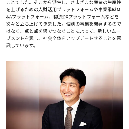
ことでした。そこから派生し、さまざまな産業の生産性
を上げるための人財活用プラットフォームや事業承継M
&Aプラットフォーム、物流DXプラットフォームなどを
次々と立ち上げてきました。個別の事業を開発するので
はなく、点と点を線でつなぐことによって、新しいムー
ブメントを興し、社会全体をアップデートすることを意
識しています。