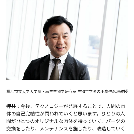
横浜市立大学大学院・再生生物学研究室 生物工学者の小島伸彦准教授
押井
：今後、テクノロジーが発展することで、人間の肉
体の自己完結性が問われていくと思います。ひとりの人
間がひとつのオリジナルな肉体を持っていて、パーツの
交換をしたり、メンテナンスを施したり、改造していく