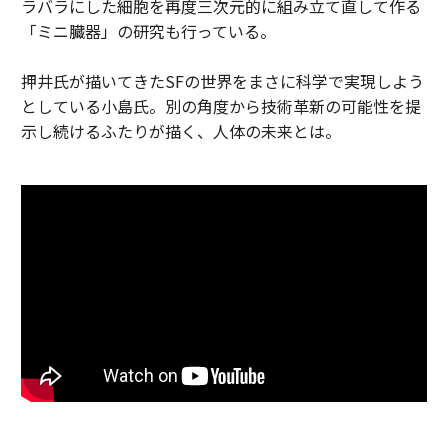
ラバラにした細胞を再度三次元的に組み立て直して作る
「ミニ臓器」の研究も行っている。
押井氏が描いてきたSFの世界をまさに科学で実現しよう
としている小島氏。別の角度から技術革新の可能性を提
示し続けるふたりが描く、人体の未来とは。