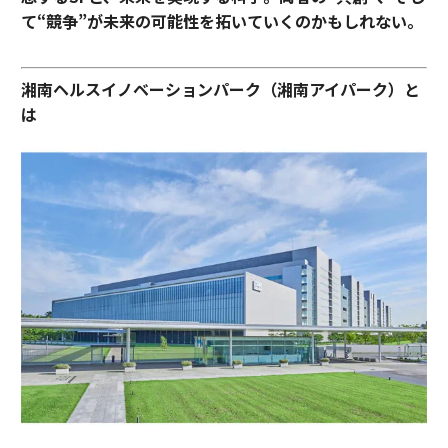
て“競争”が未来の可能性を拓いていくのかもしれない。
湘南ヘルスイノベーションパーク（湘南アイパーク）と
は