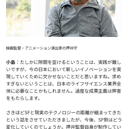
映画監督・アニメーション演出家の押井守
小島
：たしかに隙間を空けるということは、実践が難し
いですが、今の日本において新しいイノベーションを実
現していくために欠かせないことだと思いますね。求め
すぎないということは、日本のライフサイエンス業界全
体に必要なことかもしれません。過度な成果主義は弊害
をもたらします。
さきほどSFと現実のテクノロジーの距離が縮まってきた
という話をさせていただきましたが、今後、SF側はどう
変化していくのでしょうか。押井監督自身が制作してい