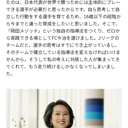
たのは、日本代表が世界で勝つためには主体的にプレー
できる選手が必要だと思ったからです。自ら思考して自
立した行動をする選手を育てるため、16歳以下の段階か
ら今までと違った育成をしたいと思いました。そこで、
「岡田メソッド」という独自の指導法をつくり、ゼロか
ら実践できる場としてFC今治を選びました。Jリーグの
チームだと、選手の思考はすでにでき上がっているし、
そのチームで確立している指導法を変えなければいけま
せんから。そうして私の考えに共感した人が集まってき
てくれて、もう走り続けるしかなくなってしまいまし
た。