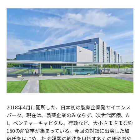
2018年4月に開所した、日本初の製薬企業発サイエンス
パーク。現在は、製薬企業のみならず、次世代医療、A
I、ベンチャーキャピタル、行政など、大小さまざまな約
150の産官学が集まっている。今回の対談に出演した加
藤氏をはじめ、社会課題の解決を目指す多くの研究者や