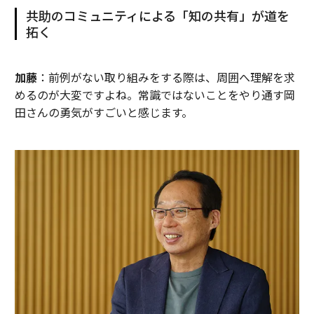
共助のコミュニティによる「知の共有」が道を
拓く
加藤
：前例がない取り組みをする際は、周囲へ理解を求
めるのが大変ですよね。常識ではないことをやり通す岡
田さんの勇気がすごいと感じます。