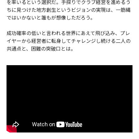
を率いるという選択だ。手探りでクラブ経営を進めるう
ちに見つけた地方創生というビジョンの実現は、一筋縄
ではいかないと誰もが想像しただろう。
成功確率の低いと言われる世界にあえて飛び込み、プレ
イヤーから経営者に転身してチャレンジし続ける二人の
共通点と、困難の突破口とは。