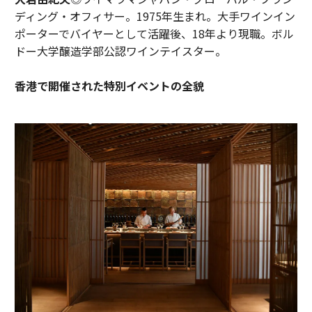
ディング・オフィサー。1975年生まれ。大手ワインイン
ポーターでバイヤーとして活躍後、18年より現職。ボル
ドー大学醸造学部公認ワインテイスター。
香港で開催された特別イベントの全貌