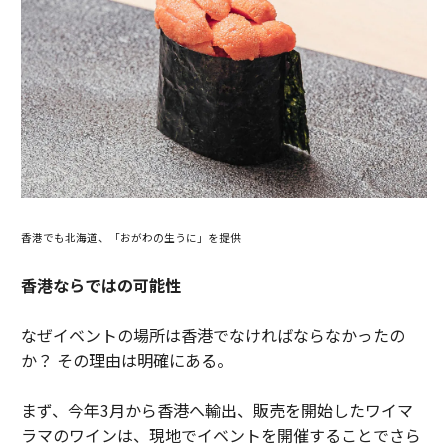
香港でも北海道、「おがわの生うに」を提供
香港ならではの可能性
なぜイベントの場所は香港でなければならなかったの
か？ その理由は明確にある。
まず、今年3月から香港へ輸出、販売を開始したワイマ
ラマのワインは、現地でイベントを開催することでさら