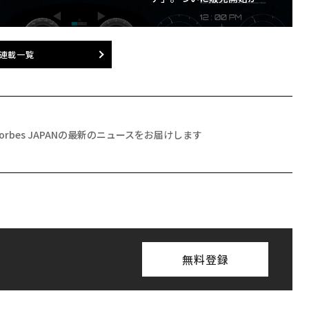
連載一覧
Forbes JAPANの最新のニュースをお届けします
無料登録