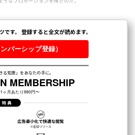
ようなプロポーションを得たのだ。