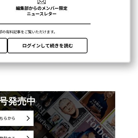
月号発売中
ちらから