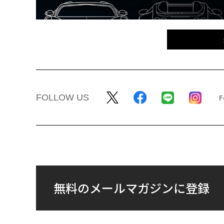
FOLLOW US
無料のメールマガジンに登録