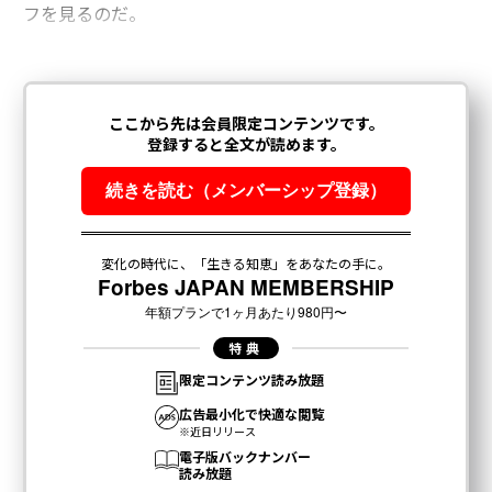
フを見るのだ。