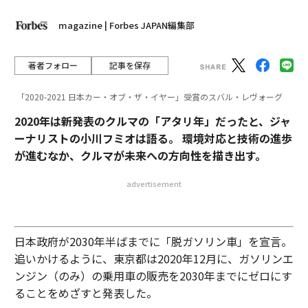
magazine | Forbes JAPAN編集部
著者フォロー
記事を保存
「2020-2021 日本カー・オブ・ザ・イヤー」受賞のスバル・レヴォーグ
2020年は新発表のクルマの「アタリ年」だったと、ジャ
ーナリストの小川フミオは語る。 環境対応と技術の進歩
が進むなか、クルマが未来への方向性を描き出す。
advertisement
日本政府が2030年半ばまでに「脱ガソリン車」を宣言。
追いかけるように、東京都は2020年12月に、ガソリンエ
ンジン（のみ）の乗用車の販売を2030年までにゼロにす
ることをめざすと発表した。