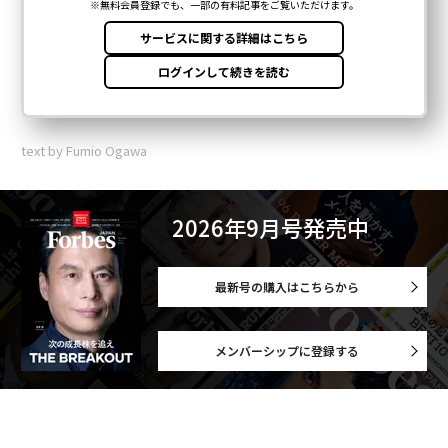
text by Fumio Ogawa
2026年9月号発売中
最新号の購入はこちらから
メンバーシップに登録する