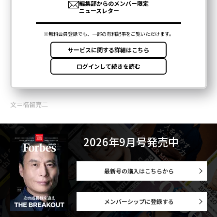
文＝福留亮二
2026年9月号発売中
最新号の購入はこちらから
メンバーシップに登録する