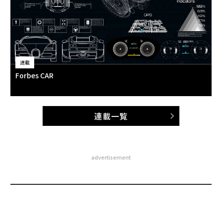
連載
Forbes CAR
連載一覧
advertisement
無料のメールマガジンに登録
無料登録