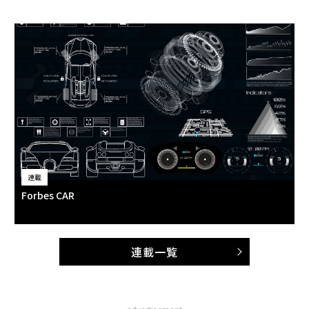
連載
Forbes CAR
連載一覧