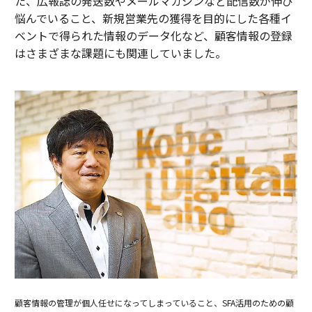
た、広報誌の発送数やメールマガジンなど配信数が伸び
悩んでいること、新規営業先の獲得を目的にした各種イ
ベントで得られた情報のデータ化など、顧客情報の登録
はさまざまな課題にも関連していました。
顧客情報の管理が個人任せになってしまっていること、SFA活用のための顧