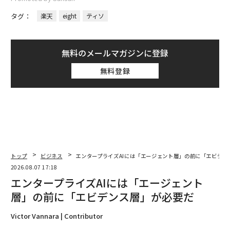
タグ：
楽天
eight
ティソ
無料のメールマガジンに登録
無料登録
トップ
ビジネス
エンタープライズAIには「エージェント層」の前に「エビデン
2026.08.07 17:18
エンタープライズAIには「エージェント
層」の前に「エビデンス層」が必要だ
Victor Vannara | Contributor