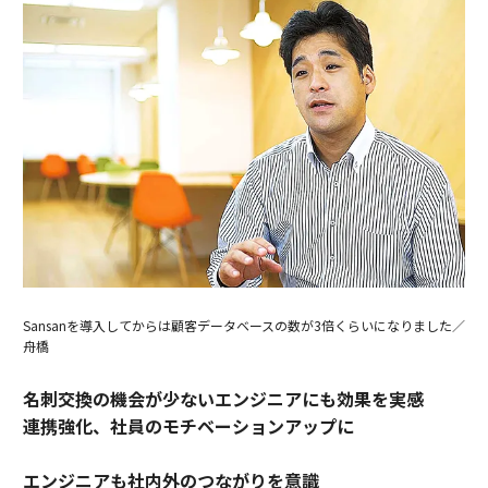
Sansanを導入してからは顧客データベースの数が3倍くらいになりました／
舟橋
名刺交換の機会が少ないエンジニアにも効果を実感
連携強化、社員のモチベーションアップに
エンジニアも社内外のつながりを意識