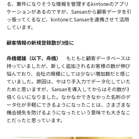
る、案件になりそうな情報を管理するkintoneのアプリ
ケーションがあるのですが、Sansanから顧客データを引
っ張ってくるなど、kintoneとSansanを連携させて活用
しています。
顧客情報の新規登録数が3倍に
舟橋健雄（以下、舟橋）
もともと顧客データベースは
持っていましたが、新しく追加されるお客様の数が伸び
悩んでおり、会社の規模にしては少ない増加数だと感じ
ていました。原因は、やはり手入力でデータ化していた
ためと思いますが、Sansanを導入してからはその数が3
倍くらいになりました。なかなかできなかった名刺のデ
ータ化が手軽にできるようになったことは、さまざまな
機会損失を防げるようになったという意味でも大きなこ
とだったと思っています。