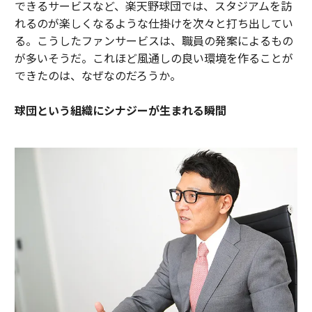
できるサービスなど、楽天野球団では、スタジアムを訪
れるのが楽しくなるような仕掛けを次々と打ち出してい
る。こうしたファンサービスは、職員の発案によるもの
が多いそうだ。これほど風通しの良い環境を作ることが
できたのは、なぜなのだろうか。
球団という組織にシナジーが生まれる瞬間