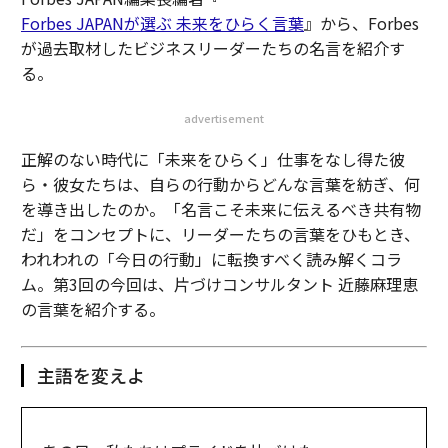
Forbes JAPANが選ぶ 未来をひらく言葉
』から、Forbes
が過去取材したビジネスリーダーたちの名言を紹介す
る。
advertisement
正解のない時代に「未来をひらく」仕事をなし得た彼
ら・彼女たちは、自らの行動からどんな言葉を紡ぎ、何
を導き出したのか。「名言こそ未来に伝えるべき共有物
だ」をコンセプトに、リーダーたちの言葉をひもとき、
われわれの「今日の行動」に転換すべく読み解くコラ
ム。第3回の今回は、片づけコンサルタント 近藤麻理恵
の言葉を紹介する。
主語を変えよ