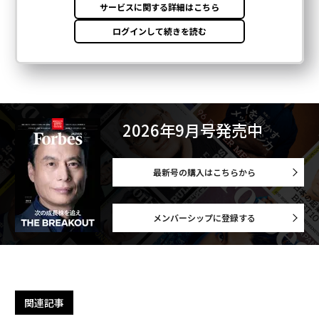
2026年9月号発売中
最新号の購入はこちらから
メンバーシップに登録する
関連記事