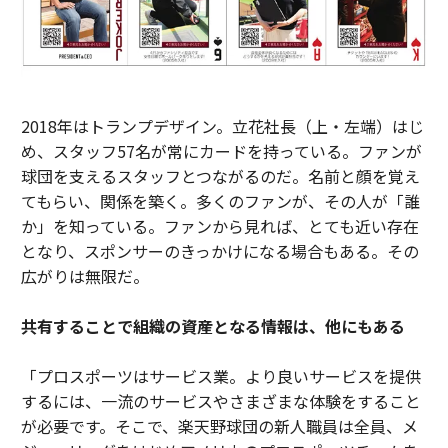
2018年はトランプデザイン。立花社長（上・左端）はじ
め、スタッフ57名が常にカードを持っている。ファンが
球団を支えるスタッフとつながるのだ。名前と顔を覚え
てもらい、関係を築く。多くのファンが、その人が「誰
か」を知っている。ファンから見れば、とても近い存在
となり、スポンサーのきっかけになる場合もある。その
広がりは無限だ。
共有することで組織の資産となる情報は、他にもある
「プロスポーツはサービス業。より良いサービスを提供
するには、一流のサービスやさまざまな体験をすること
が必要です。そこで、楽天野球団の新人職員は全員、メ