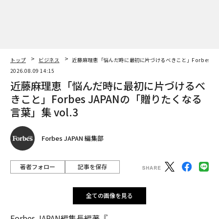
トップ
ビジネス
近藤麻理恵「悩んだ時に最初に片づけるべきこと」Forbes JAP
2026.08.09 14:15
近藤麻理恵「悩んだ時に最初に片づけるべ
きこと」Forbes JAPANの「贈りたくなる
言葉」集 vol.3
Forbes JAPAN 編集部
著者フォロー
記事を保存
全ての画像を見る
Forbes JAPAN編集長編著『