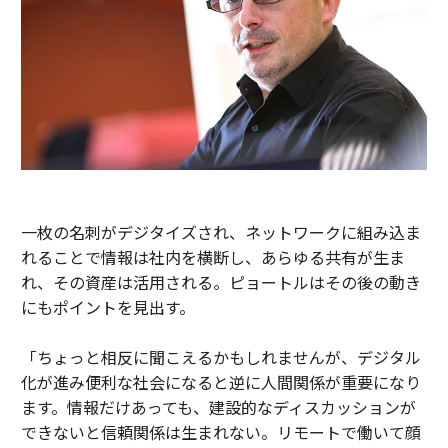
一枚の名刺がデジタイズされ、ネットワークに組み込ま
れることで情報は社内を横断し、あらゆる共有が生ま
れ、その資産は活用される。ピョートルはその後の動き
にもポイントを見出す。
「ちょっと相反に聞こえるかもしれませんが、デジタル
化が進み便利な社会になると逆に人間関係が重要になり
ます。情報だけあっても、建設的なディスカッションが
できないと信頼関係は生まれない。リモートで働いて顔