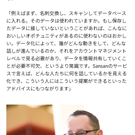
「例えばまず、名刺交換し、スキャンしてデータベース
に入れる。そのデータは使われていますか。もし保存し
たデータに接していないということがあれば、こんなに
おいしいオポチュニティがあるのに使わないのはおかし
い。データ化によって、誰がどんな動きをして、どんな
話しが進んでいるのか、それをアカウントマネジメント
レベルで見る必要があり、データを情報共有していくこ
とが必要不可欠、というより常識です。Sansanのサービ
スで言えば、どんな人たちに何を話しているかを見える
化でき、こういう人にはこういう提案ができるといった
アドバイスにもつながります」