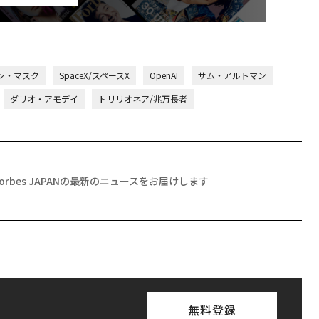
ン・マスク
SpaceX/スペースX
OpenAI
サム・アルトマン
ダリオ・アモデイ
トリリオネア/兆万長者
Forbes JAPANの最新のニュースをお届けします
無料登録