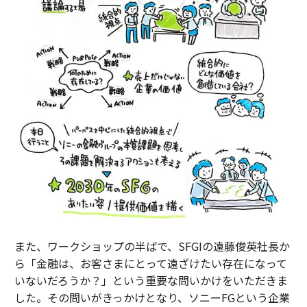
また、ワークショップの半ばで、SFGIの遠藤俊英社長か
ら「金融は、お客さまにとって遠ざけたい存在になって
いないだろうか？」という重要な問いかけをいただきま
した。その問いがきっかけとなり、ソニーFGという企業