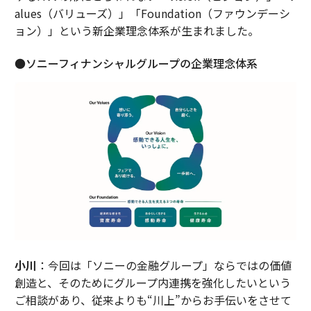
alues（バリューズ）」「Foundation（ファウンデーシ
ョン）」という新企業理念体系が生まれました。
●ソニーフィナンシャルグループの企業理念体系
小川
：今回は「ソニーの金融グループ」ならではの価値
創造と、そのためにグループ内連携を強化したいという
ご相談があり、従来よりも“川上”からお手伝いをさせて