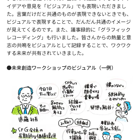
イデアや意見を「ビジュアル」でも表現いただきまし
た。言葉だけだと共通のものが表現できないときでも、
ビジュアルで表現することで、だんだん共通のイメージ
が見えてくるのです。また、議事録的に「グラフィック
レコーディング」も行いました。皆さんからの熱量と意
志の共鳴をビジュアルとして記録することで、ワクワク
する未来が共有されていきました。
●未来創造ワークショップのビジュアル（一例）