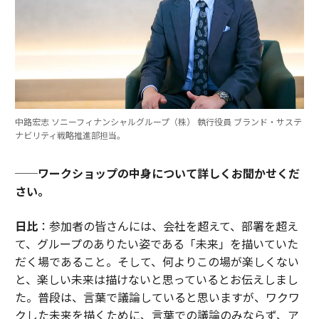
中路宏志 ソニーフィナンシャルグループ（株） 執行役員 ブランド・サステ
ナビリティ戦略推進部担当。
──ワークショップの中身について詳しくお聞かせくだ
さい。
日比
：参加者の皆さんには、会社を超えて、部署を超え
て、グループのありたい姿である「未来」を描いていた
だく場であること。そして、何よりこの場が楽しくない
と、楽しい未来は描けないと思っているとお伝えしまし
た。普段は、言葉で議論していると思いますが、ワクワ
クした未来を描くために、言葉での議論のみならず、ア