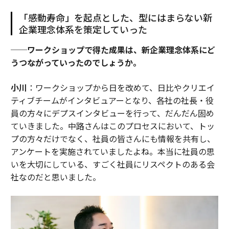
「感動寿命」を起点とした、型にはまらない新
企業理念体系を策定していった
──ワークショップで得た成果は、新企業理念体系にど
うつながっていったのでしょうか。
小川
：ワークショップから日を改めて、日比やクリエイ
ティブチームがインタビュアーとなり、各社の社長・役
員の方々にデプスインタビューを行って、だんだん固め
ていきました。中路さんはこのプロセスにおいて、トッ
プの方々だけでなく、社員の皆さんにも情報を共有し、
アンケートを実施されていましたよね。本当に社員の思
いを大切にしている、すごく社員にリスペクトのある会
社なのだと思いました。