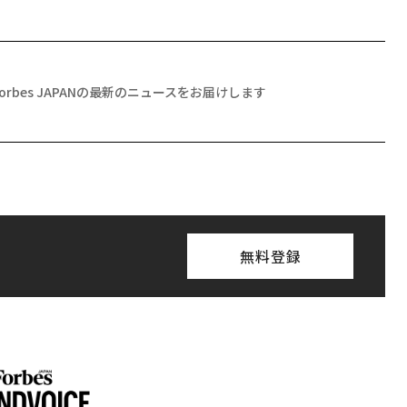
Forbes JAPANの最新のニュースをお届けします
無料登録