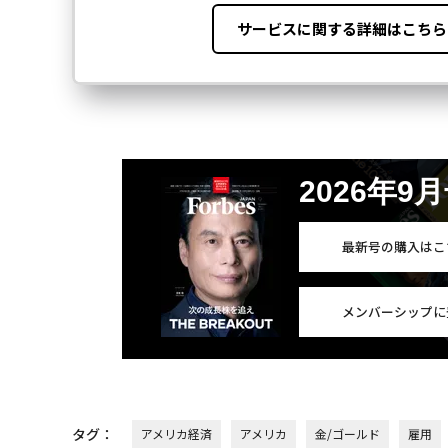
2026年9
最新号の購入はこ
メンバーシップに
タグ：
アメリカ経済
アメリカ
金/ゴールド
雇用