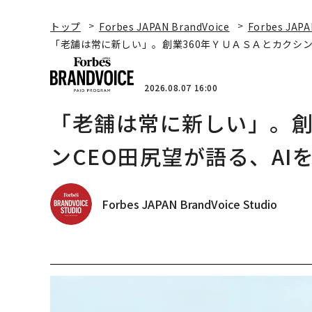
トップ
Forbes JAPAN BrandVoice
Forbes JAPA
「老舗は常に新しい」。創業360年ＹＵＡＳＡとカクシン
2026.08.07 16:00
「老舗は常に新しい」。創
ンCEO田尻望が語る、AI
Forbes JAPAN BrandVoice Studio