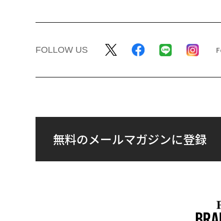
FOLLOW US
無料のメールマガジンに登録