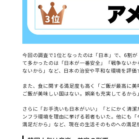
今回の調査で1位となったのは「日本」で、6割
て多かったのは「日本が一番安全」「戦争ないか
ないから」など、日本の治安や平和な環境を評価
また、食に関する満足度も高く「ご飯が最高に美
ご飯が美味しい国はない。娯楽も充実してるから
さらに「お手洗いも日本がいい」「とにかく清潔
ンフラ環境を理由に挙げる若者もいた。他にも「
満足だから」など、現在の生活そのものへの満足