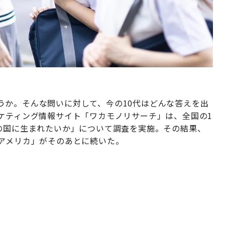
うか。そんな問いに対して、今の10代はどんな答えを出
ケティング情報サイト「ワカモノリサーチ」は、全国の1
この国に生まれたいか」について調査を実施。その結果、
「アメリカ」がそのあとに続いた。