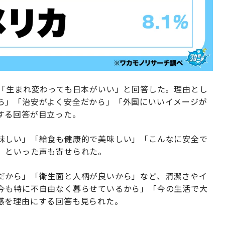
が「生まれ変わっても日本がいい」と回答した。理由とし
ら」「治安がよく安全だから」「外国にいいイメージが
する回答が目立った。
味しい」「給食も健康的で美味しい」「こんなに安全で
」といった声も寄せられた。
だから」「衛生面と人柄が良いから」など、清潔さやイ
今も特に不自由なく暮らせているから」「今の生活で大
感を理由にする回答も見られた。