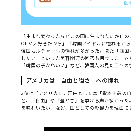
「生まれ変わったらどこの国に生まれたいか」の2
OPが大好きだから」「韓国アイドルに憧れるから
韓国カルチャーへの憧れが多かった。また「韓国
したい」といった美容関連の回答も目立った。さ
「韓国の子かわいい」など、韓国人の見た目への
アメリカは「自由と強さ」への憧れ
3位は「アメリカ」。理由としては「資本主義の
ど、「自由」や「豊かさ」を挙げる声が多かった
を味わいたい」など、国としての影響力を理由に