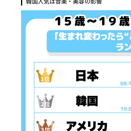
韓国人気は音楽・美容の影響