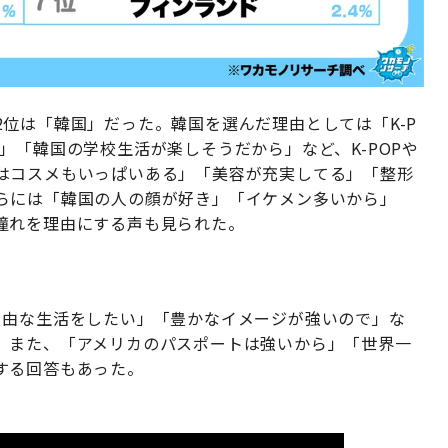
位は「韓国」だった。韓国を選んだ理由としては「K-P
」「韓国の学校生活が楽しそうだから」など、K-POPや
はコスメもいっぱいある」「美容が充実してる」「整形
らには「韓国の人の顔が好き」「イケメン多いから」
憧れを理由にする声も見られた。
自由な生活をしたい」「豊かなイメージが強いので」な
。また、「アメリカのパスポートは強いから」「世界一
する回答もあった。