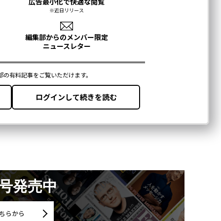
月号発売中
ちらから