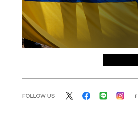
FOLLOW US