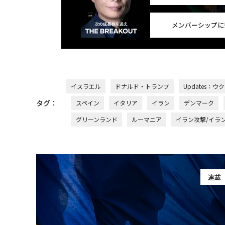
メンバーシップに
イスラエル
ドナルド・トランプ
Updates：
タグ：
スペイン
イタリア
イラン
デンマーク
グリーンランド
ルーマニア
イラン攻撃/イラ
連載