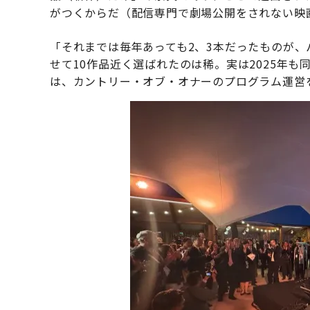
がつくからだ（配信専門で劇場公開をされない映
「それまでは毎年あっても2、3本だったものが、
せて10作品近く選ばれたのは稀。実は2025年
は、カントリー・オブ・オナーのプログラム運営