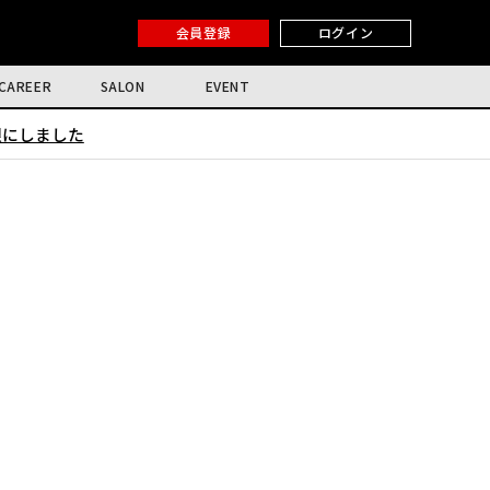
会員登録
ログイン
CAREER
SALON
EVENT
限にしました