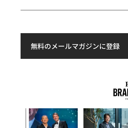
無料のメールマガジンに登録