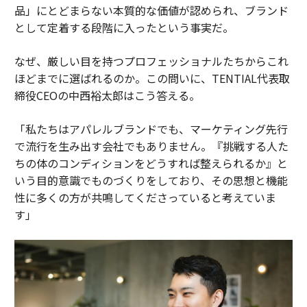
品」にとどまらない本質的な価値が認められ、ブランド
として定着する段階に入ったという事実だ。
なぜ、厳しい目を持つプロフェッショナルたちからこれ
ほどまでに選ばれるのか。この問いに、TENTIAL代表取
締役CEOの中西裕太郎はこう答える。
「私たちはアパレルブランドでも、マーケティング先行
で流行を生み出す会社でもありません。『挑戦する人た
ちの体のコンディションをどうすれば整えられるか』と
いう目的意識でものづくりをしており、その思想と機能
性に多くの方が共鳴してくださっていると考えていま
す」