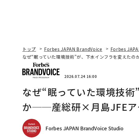
トップ
Forbes JAPAN BrandVoice
Forbes JAPA
なぜ“眠っていた環境技術”が、下水インフラを変えたのか
2026.07.24 16:00
なぜ“眠っていた環境技術
か──産総研×月島JFEア
Forbes JAPAN BrandVoice Studio