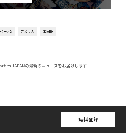
スペースX
アメリカ
米国株
Forbes JAPANの最新のニュースをお届けします
無料登録