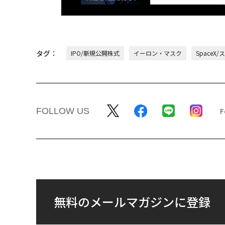
タグ：
IPO/新規公開株式
イーロン・マスク
SpaceX/
FOLLOW US
無料のメールマガジンに登録