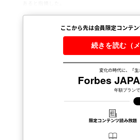
あると指摘した。