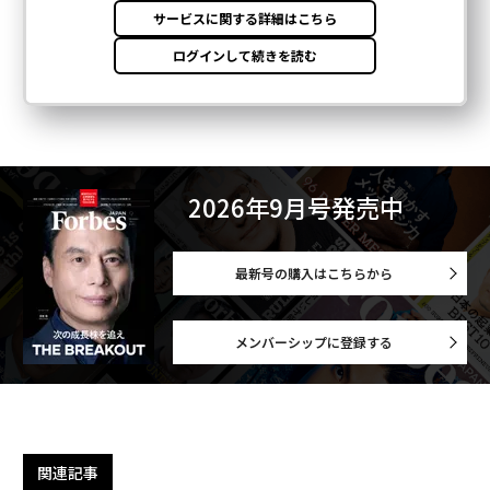
2026年9月号発売中
最新号の購入はこちらから
メンバーシップに登録する
関連記事