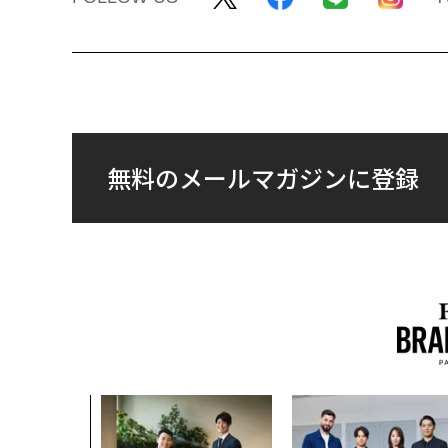
無料のメールマガジンに登録