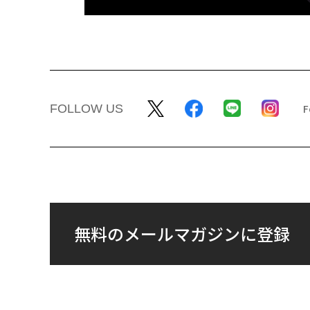
FOLLOW US
無料のメールマガジンに登録