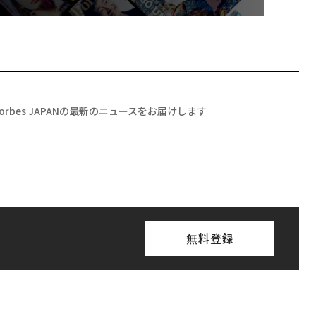
Forbes JAPANの最新のニュースをお届けします
無料登録