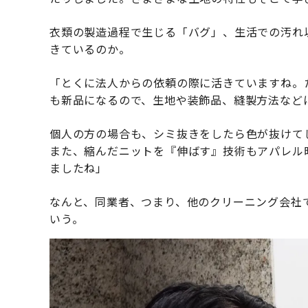
衣類の製造過程で生じる「バグ」、生活での汚れ
きているのか。
「とくに法人からの依頼の際に活きていますね。
も新品になるので、生地や装飾品、縫製方法など
個人の方の場合も、シミ抜きをしたら色が抜けて
また、縮んだニットを『伸ばす』技術もアパレル
ましたね」
なんと、同業者、つまり、他のクリーニング会社
いう。