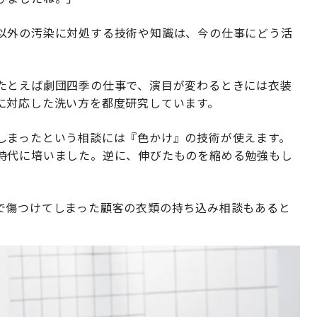
以外の汚染に対処する技術や知識は、今の仕事にどう活
たとえば劇団四季の仕事で、演目が変わるときには衣装
に対応した洗い方を都度研究しています。
しまったという相談には『色かけ』の技術が使えます。
時代に培いました。逆に、伸びたものを縮める勉強もし
で傷つけてしまった顧客の衣類の持ち込み相談もあると