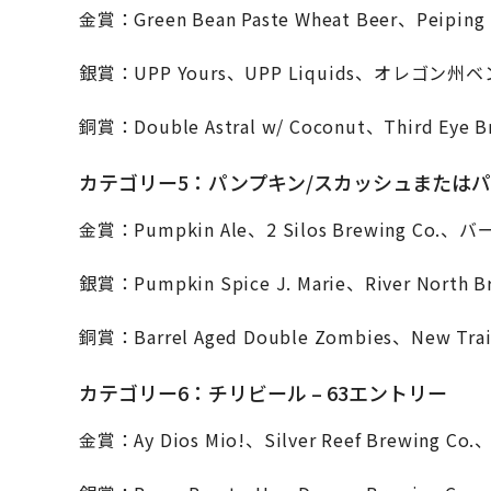
金賞：Green Bean Paste Wheat Beer、Peipi
銀賞：UPP Yours、UPP Liquids、オレゴン州
銅賞：Double Astral w/ Coconut、Third 
カテゴリー5：パンプキン/スカッシュまたはパン
金賞：Pumpkin Ale、2 Silos Brewing C
銀賞：Pumpkin Spice J. Marie、River No
銅賞：Barrel Aged Double Zombies、Ne
カテゴリー6：チリビール – 63エントリー
金賞：Ay Dios Mio!、Silver Reef Brewin