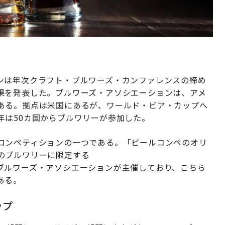
ンは年次クラフト・ブルワーズ・カンファレンスの締め
果を発表した。ブルワーズ・アソシエーションは、アメ
ある。拠点は米国にあるが、ワールド・ビア・カップへ
年は50カ国からブルワリーが参加した。
コンペティションの一つである。「ビールコンペのオリ
のブルワリーに限定する
ブルワーズ・アソシエーションが主催しており、こちら
ある。
ップ