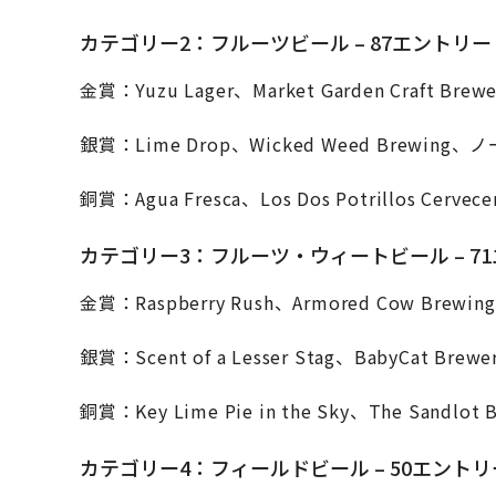
カテゴリー2：フルーツビール – 87エントリー
金賞：Yuzu Lager、Market Garden Craft
銀賞：Lime Drop、Wicked Weed Brew
銅賞：Agua Fresca、Los Dos Potrillos Cer
カテゴリー3：フルーツ・ウィートビール – 7
金賞：Raspberry Rush、Armored Cow B
銀賞：Scent of a Lesser Stag、BabyCat
銅賞：Key Lime Pie in the Sky、The Sandl
カテゴリー4：フィールドビール – 50エントリ