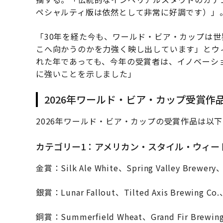
ペシャルティ版は依然として非常に好調です）」
「30年を経た今も、ワールド・ビア・カップは
こへ向かうのかを力強く映し出しています」とウ
れた年であっても、今年の受賞者は、イノベーシ
に強いことを示しました」
2026年ワールド・ビア・カップ受賞作
2026年ワールド・ビア・カップの受賞作品は以
カテゴリー1：アメリカン・スタイル・ウィートビ
金賞：Silk Ale White、Spring Valley Brew
銀賞：Lunar Fallout、Tilted Axis Brewin
銅賞：Summerfield Wheat、Grand Fir B