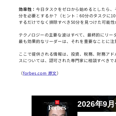
効率性：
今日タスクをゼロから始めるとしたら、
分を必要とするか？（ヒント：60分のタスクに1
するだけでなく排除すべき50分を見つけた可能性
テクノロジーの主要な波はすべて、最終的にリーダ
最も効果的なリーダーは、それを重要なことに注
ここで提供される情報は、投資、税務、財務アド
スについては、認可された専門家に相談すべきで
（
forbes.com 原文
）
2026年9