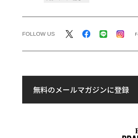
FOLLOW US
無料のメールマガジンに登録