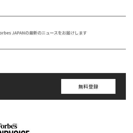
Forbes JAPANの最新のニュースをお届けします
無料登録