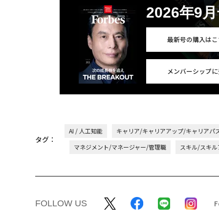
2026年9
最新号の購入はこ
メンバーシップに
AI / 人工知能
キャリア/キャリアアップ/キャリアパ
タグ：
マネジメント/マネージャー/管理職
スキル/スキル
FOLLOW US