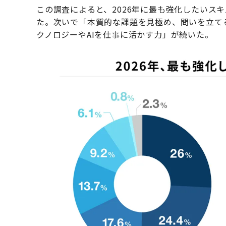
この調査によると、2026年に最も強化したいス
た。次いで「本質的な課題を見極め、問いを立て
クノロジーやAIを仕事に活かす力」が続いた。