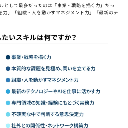
キルとして最多だったのは「事業・戦略を描く力」だっ
る力」「組織・人を動かすマネジメント力」「最新のテ