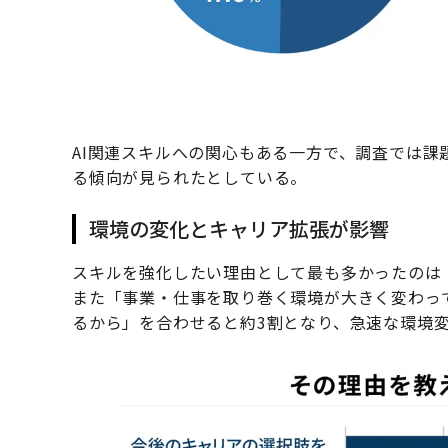
AI関連スキルへの関心もある一方で、調査では
る傾向が見られたとしている。
環境の変化とキャリア拡張が影響
スキルを強化したい理由として最も多かったのは
また「事業・仕事を取り巻く環境が大きく変わっ
るから」を合わせると約3割となり、急速な環境