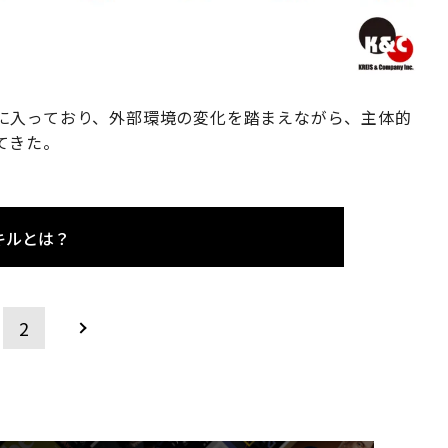
に入っており、外部環境の変化を踏まえながら、主体的
てきた。
キルとは？
2