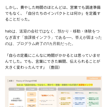
しかし、費やした時間のほとんどは、営業でも調達準備
でもなく、「自分たちのインパクトとは何か」を定義す
ることだった。
habは、送迎の会社ではなく、預かり・移動・体験をつ
なぎ直す「放課後インフラ」である──。答えが固まった
のは、プログラム終了の1カ月前だった。
「自らの定義にこんなに時間がかかるとは思っていませ
んでした。でも、言葉にできた瞬間、伝えられることが
大きく変わったんです」（豊田）