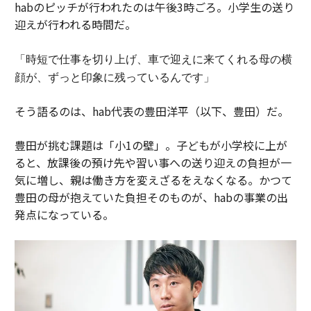
habのピッチが行われたのは午後3時ごろ。小学生の送り
迎えが行われる時間だ。
「時短で仕事を切り上げ、車で迎えに来てくれる母の横
顔が、ずっと印象に残っているんです」
そう語るのは、hab代表の豊田洋平（以下、豊田）だ。
豊田が挑む課題は「小1の壁」。子どもが小学校に上が
ると、放課後の預け先や習い事への送り迎えの負担が一
気に増し、親は働き方を変えざるをえなくなる。かつて
豊田の母が抱えていた負担そのものが、habの事業の出
発点になっている。