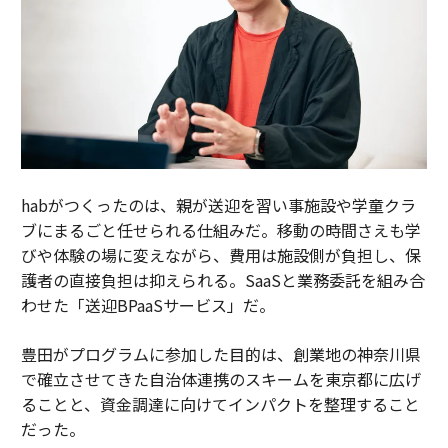
habがつくったのは、親が送迎を習い事施設や学童クラ
ブにまるごと任せられる仕組みだ。移動の時間さえも学
びや体験の場に変えながら、費用は施設側が負担し、保
護者の直接負担は抑えられる。SaaSと業務委託を組み合
わせた「送迎BPaaSサービス」だ。
豊田がプログラムに参加した目的は、創業地の神奈川県
で確立させてきた自治体連携のスキームを東京都に広げ
ることと、資金調達に向けてインパクトを整理すること
だった。