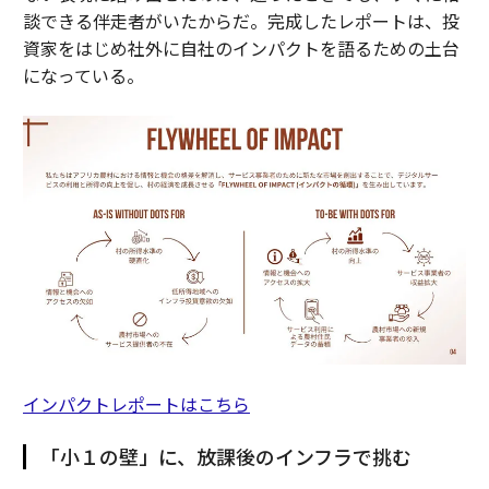
談できる伴走者がいたからだ。完成したレポートは、投
資家をはじめ社外に自社のインパクトを語るための土台
になっている。
インパクトレポートはこちら
「小１の壁」に、放課後のインフラで挑む