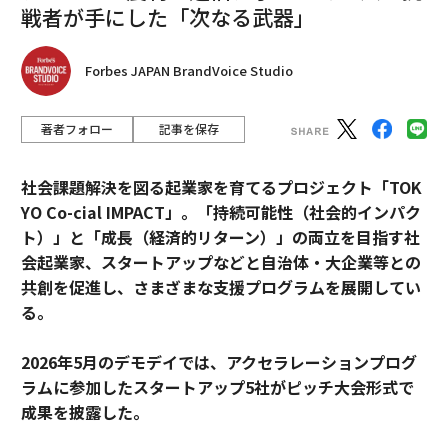
戦者が手にした「次なる武器」
Forbes JAPAN BrandVoice Studio
著者フォロー
記事を保存
社会課題解決を図る起業家を育てるプロジェクト「TOK
YO Co-cial IMPACT」。
「持続可能性（社会的インパク
ト）」と「成長（経済的リターン）」の両立を目指す社
会起業家、スタートアップなどと自治体・大企業等との
共創を促進し、さまざまな支援プログラムを展開してい
る。
2026年5月のデモデイでは、アクセラレーションプログ
ラムに参加したスタートアップ5社がピッチ大会形式で
成果を披露した。